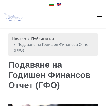
Начало
Публикации
Подаване на Годишен Финансов Отчет
(ГФО)
Подаване на
Годишен Финансов
Отчет (ГФО)