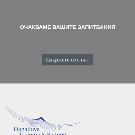
ОЧАКВАМЕ ВАШИТЕ ЗАПИТВАНИЯ
Свържете се с нас