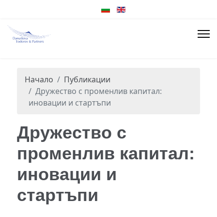
Начало
Публикации
Дружество с променлив капитал:
иновации и стартъпи
Дружество с
променлив капитал:
иновации и
стартъпи