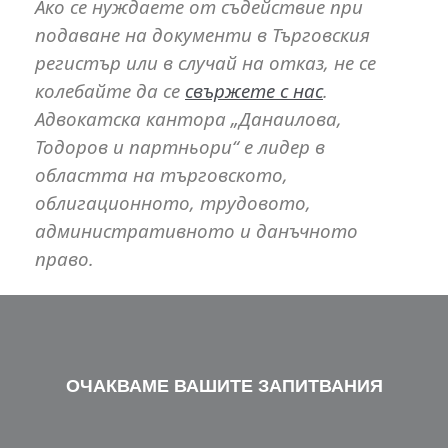
Ако се нуждаете от съдействие при
подаване на документи в Търговския
регистър или в случай на отказ, не се
колебайте да се
свържете с нас
.
Адвокатска кантора „Данаилова,
Тодоров и партньори“ е лидер в
областта на търговското,
облигационното, трудовото,
административното и данъчното
право.
ОЧАКВАМЕ ВАШИТЕ ЗАПИТВАНИЯ