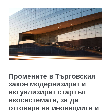
Промените в Търговския
закон модернизират и
актуализират стартъп
екосистемата, за да
отговаря на иновациите и