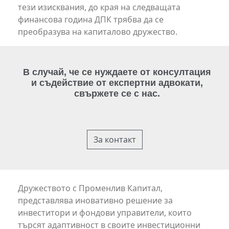
тези изисквания, до края на следващата
финансова година ДПК трябва да се
преобразува на капиталово дружество.
В случай, че се нуждаете от консултация
и съдействие от експертни адвокати,
свържете се с нас.
За контакт
Дружеството с Променлив Капитал,
представлява иновативно решение за
инвеститори и фондови управители, които
търсят адаптивност в своите инвестиционни