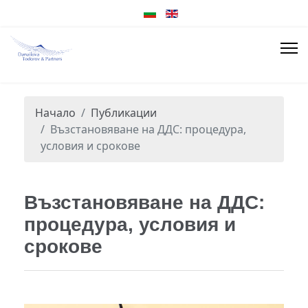
Начало
Публикации
Възстановяване на ДДС: процедура,
условия и срокове
Възстановяване на ДДС:
процедура, условия и
срокове