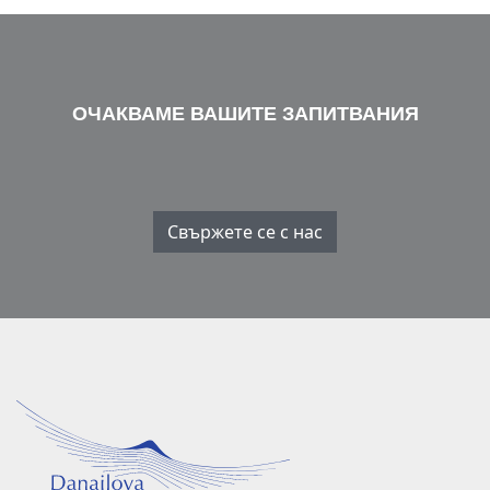
ОЧАКВАМЕ ВАШИТЕ ЗАПИТВАНИЯ
Свържете се с нас