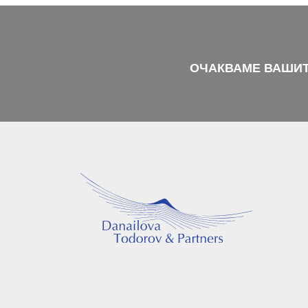
ОЧАКВАМЕ ВАШИТ