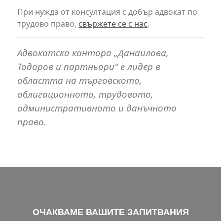
При нужда от консултация с добър адвокат по
трудово право,
свържете се с нас
.
Адвокатска кантора „Данаилова,
Тодоров и партньори“ е лидер в
областта на търговското,
облигационното, трудовото,
административното и данъчното
право.
ОЧАКВАМЕ ВАШИТЕ ЗАПИТВАНИЯ