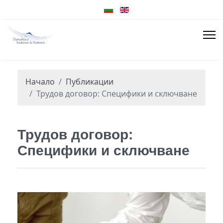
Начало
Публикации
Трудов договор: Специфики и сключване
Трудов договор:
Специфики и сключване