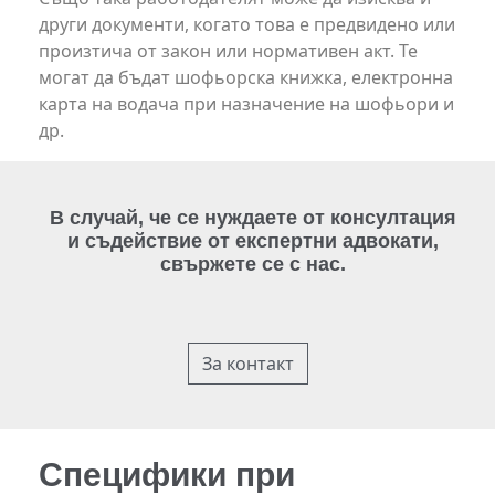
други документи, когато това е предвидено или
произтича от закон или нормативен акт. Те
могат да бъдат шофьорска книжка, електронна
карта на водача при назначение на шофьори и
др.
В случай, че се нуждаете от консултация
и съдействие от експертни адвокати,
свържете се с нас.
За контакт
Специфики при