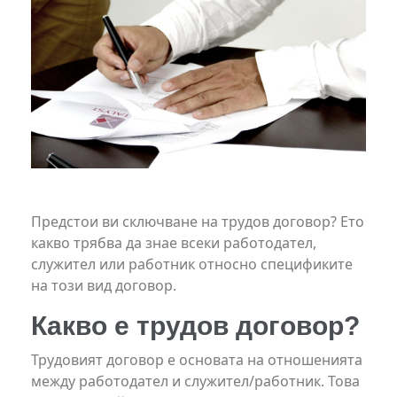
Предстои ви сключване на трудов договор? Ето
какво трябва да знае всеки работодател,
служител или работник относно спецификите
на този вид договор.
Какво е трудов договор?
Трудовият договор е основата на отношенията
между работодател и служител/работник. Това