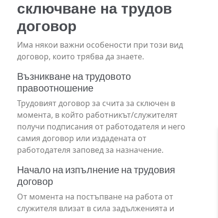
сключване на трудов
договор
Има някои важни особености при този вид
договор, които трябва да знаете.
Възникване на трудовото
правоотношение
Трудовият договор за счита за сключен в
момента, в който работникът/служителят
получи подписания от работодателя и него
самия договор или издадената от
работодателя заповед за назначение.
Начало на изпълнение на трудовия
договор
От момента на постъпване на работа от
служителя влизат в сила задълженията и