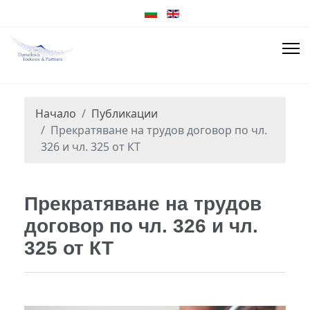
Начало
Публикации
Прекратяване на трудов договор по чл.
326 и чл. 325 от КТ
Прекратяване на трудов
договор по чл. 326 и чл.
325 от КТ