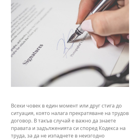
Всеки човек в един момент или друг стига до
ситуация, която налага прекратяване на трудов
договор. В такъв случай е важно да знаете
правата и задълженията си според Кодекса на
труда, за да не изпаднете в неизгодно