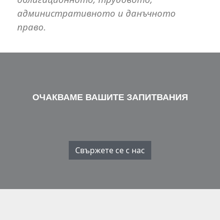
административното и данъчното
право.
ОЧАКВАМЕ ВАШИТЕ ЗАПИТВАНИЯ
Свържете се с нас