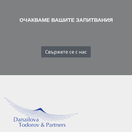
ОЧАКВАМЕ ВАШИТЕ ЗАПИТВАНИЯ
Свържете се с нас