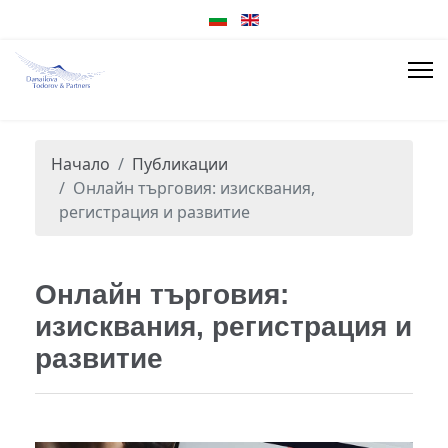
Начало
Публикации
Онлайн търговия: изисквания,
регистрация и развитие
Онлайн търговия:
изисквания, регистрация и
развитие