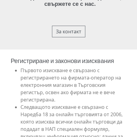
свържете се с нас.
За контакт
Регистриране и законови изисквания
Първото изискване е свързано с
регистрирането на фирмата-оператор на
електронния магазин в Търговския
регистър, освен ако фирмата не е вече
регистрирана.
Следващото изискване е свързано с
Наредба 18 за онлайн търговията от 2006,
която изисква всички онлайн търговци да
подадат в НАП специален формуляр,
включващ информация относно: данни за