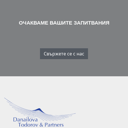
ОЧАКВАМЕ ВАШИТЕ ЗАПИТВАНИЯ
Свържете се с нас