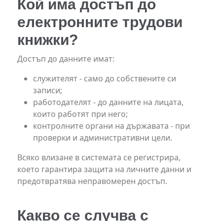
Кой има достъп до
електронните трудови
книжки?
Достъп до данните имат:
служителят - само до собствените си
записи;
работодателят - до данните на лицата,
които работят при него;
контролните органи на държавата - при
проверки и административни цели.
Всяко влизане в системата се регистрира,
което гарантира защита на личните данни и
предотвратява неправомерен достъп.
Какво се случва с