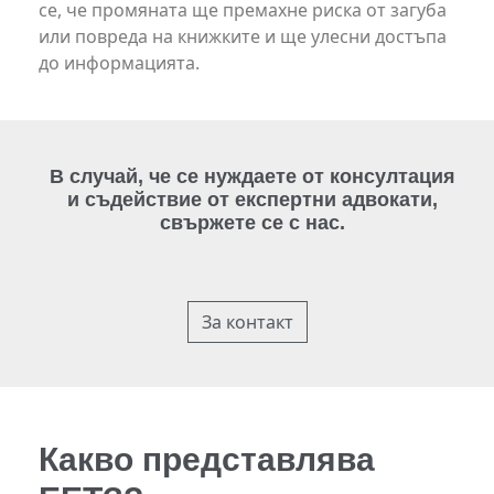
се, че промяната ще премахне риска от загуба
или повреда на книжките и ще улесни достъпа
до информацията.
В случай, че се нуждаете от консултация
и съдействие от експертни адвокати,
свържете се с нас.
За контакт
Какво представлява