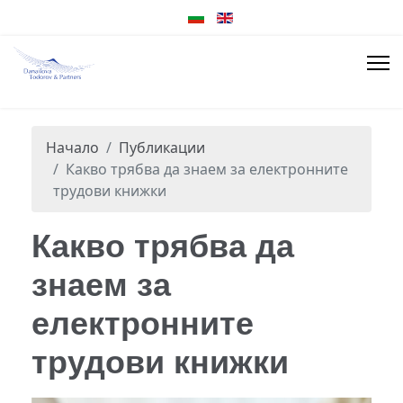
Начало
Публикации
Какво трябва да знаем за електронните
трудови книжки
Какво трябва да
знаем за
електронните
трудови книжки