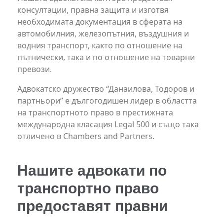
консултации, правна защита и изготвя
необходимата документация в сферата на
автомобилния, железопътния, въздушния и
водния транспорт, както по отношение на
пътнически, така и по отношение на товарни
превози.
Адвокатско дружество “Данаилова, Тодоров и
партньори” е дългогодишен лидер в областта
на транспортното право в престижната
международна класация Legal 500 и също така
отличено в Chambers and Partners.
Нашите адвокати по
транспортно право
предоставят правни