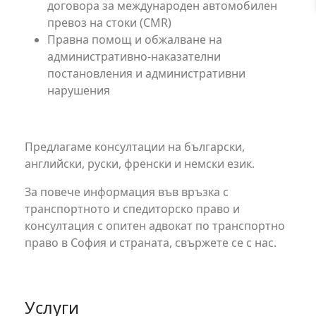
договора за международен автомобилен
превоз на стоки (CMR)
Правна помощ и обжалване на
административно-наказателни
постановления и административни
нарушения
Предлагаме консултации на български,
английски, руски, френски и немски език.
За повече информация във връзка с
транспортното и спедиторско право и
консултация с опитен адвокат по транспортно
право в София и страната, свържете се с нас.
Услуги