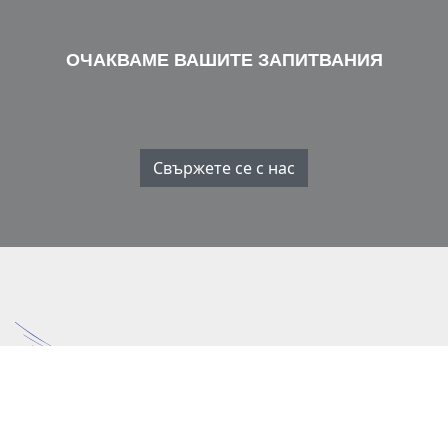
ОЧАКВАМЕ ВАШИТЕ ЗАПИТВАНИЯ
Свържете се с нас