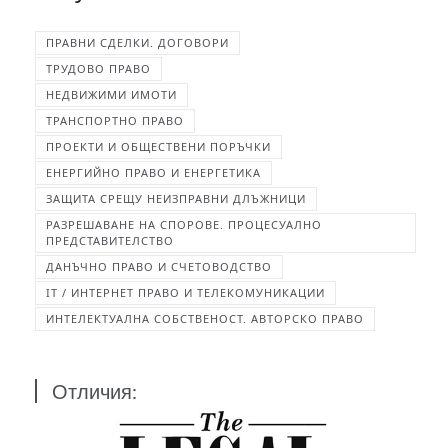
ПРАВНИ СДЕЛКИ. ДОГОВОРИ
ТРУДОВО ПРАВО
НЕДВИЖИМИ ИМОТИ
ТРАНСПОРТНО ПРАВО
ПРОЕКТИ И ОБЩЕСТВЕНИ ПОРЪЧКИ
ЕНЕРГИЙНО ПРАВО И ЕНЕРГЕТИКА
ЗАЩИТА СРЕЩУ НЕИЗПРАВНИ ДЛЪЖНИЦИ
РАЗРЕШАВАНЕ НА СПОРОВЕ. ПРОЦЕСУАЛНО
ПРЕДСТАВИТЕЛСТВО
ДАНЪЧНО ПРАВО И СЧЕТОВОДСТВО
IT / ИНТЕРНЕТ ПРАВО И ТЕЛЕКОМУНИКАЦИИ
ИНТЕЛЕКТУАЛНА СОБСТВЕНОСТ. АВТОРСКО ПРАВО
Отличия: