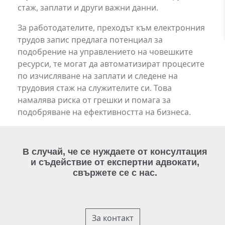
стаж, заплати и други важни данни.
За работодателите, преходът към електронния
трудов запис предлага потенциал за
подобрение на управлението на човешките
ресурси, те могат да автоматизират процесите
по изчисляване на заплати и следене на
трудовия стаж на служителите си. Това
намалява риска от грешки и помага за
подобряване на ефективността на бизнеса.
В случай, че се нуждаете от консултация
и съдействие от експертни адвокати,
свържете се с нас.
За контакт