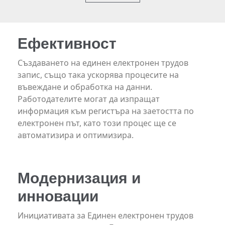
Ефективност
Създаването на единен електронен трудов
запис, също така ускорява процесите на
въвеждане и обработка на данни.
Работодателите могат да изпращат
информация към регистъра на заетостта по
електронен път, като този процес ще се
автоматизира и оптимизира.
Модернизация и
инновации
Инициативата за Единен електронен трудов