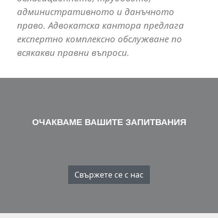
административното и данъчното
право. Адвокатска кантора предлага
експертно комплексно обслужване по
всякакви правни въпроси.
ОЧАКВАМЕ ВАШИТЕ ЗАПИТВАНИЯ
Свържете се с нас