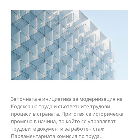
Започната е инициатива за модернизация на
Кодекса на труда и съответните трудови
процеси в страната. Приготвя се историческа
промяна в начина, по който се управляват
трудовите документи за работен стаж.
Парламентарната комисия по труда,