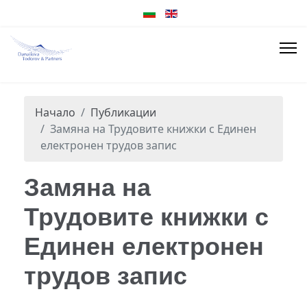
Начало
Публикации
Замяна на Трудовите книжки с Единен
електронен трудов запис
Замяна на
Трудовите книжки с
Единен електронен
трудов запис