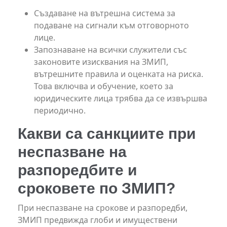
Създаване на вътрешна система за
подаване на сигнали към отговорното
лице.
Запознаване на всички служители със
законовите изисквания на ЗМИП,
вътрешните правила и оценката на риска.
Това включва и обучение, което за
юридическите лица трябва да се извършва
периодично.
Какви са санкциите при
неспазване на
разпоредбите и
сроковете по ЗМИП?
При неспазване на срокове и разпоредби,
ЗМИП предвижда глоби и имуществени