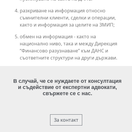
разкриване на информация относно
съмнителни клиенти, сделки и операции,
както и информация за целите на ЗМИП;
обмен на информация - както на
национално ниво, така и между Дирекция
“Финансово разузнаване” към ДАНС и
съответните структури на други държави.
В случай, че се нуждаете от консултация
и съдействие от експертни адвокати,
свържете се с нас.
За контакт