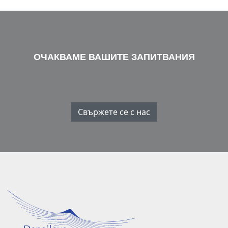
ОЧАКВАМЕ ВАШИТЕ ЗАПИТВАНИЯ
Свържете се с нас