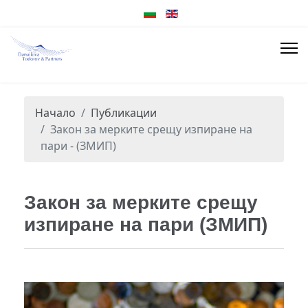
Начало
Публикации
Закон за мерките срещу изпиране на
пари - (ЗМИП)
Закон за мерките срещу
изпиране на пари (ЗМИП)