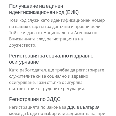
Получаване на единен
идентификационен код (ЕИК)
Този код служи като идентификационен номер
на вашия стартъп за данъчни и правни цели.
Той се издава от Националната Агенция по
Вписванията след регистрацията на
дружеството.
Регистрация за социално и здравно
осигуряване
Като работодател, ще трябва да регистрирате
служителите си за социално и здравно
осигуряване. Тази стъпка осигурява
съответствие с трудовите регулации.
Регистрация по ЗДДС
Регистрацията по Закона за
ДДС в България
може да бъде по избор или задължителна, при