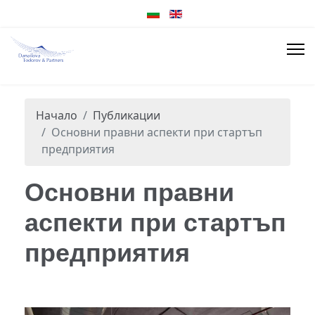
Начало
Публикации
Основни правни аспекти при стартъп
предприятия
Основни правни
аспекти при стартъп
предприятия