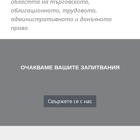
областта на търговското,
облигационното, трудовото,
административното и данъчното
право.
ОЧАКВАМЕ ВАШИТЕ ЗАПИТВАНИЯ
Свържете се с нас