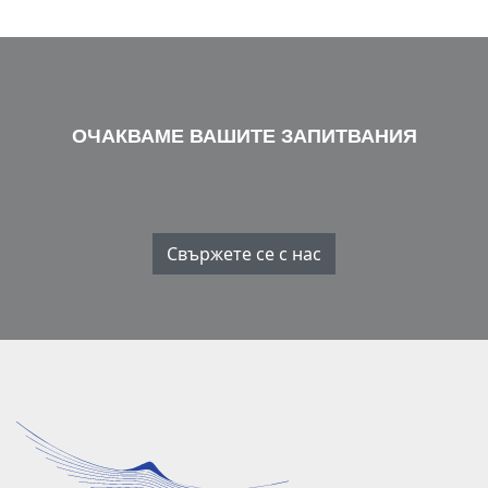
ОЧАКВАМЕ ВАШИТЕ ЗАПИТВАНИЯ
Свържете се с нас