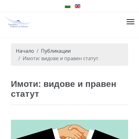
Начало
Публикации
Имоти: видове и правен статут
Имоти: видове и правен
статут