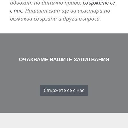
адвокат по данъчно право,
свържете се
с нас
. Нашият екип ще ви асистира по
всякакви свързани и други въпроси.
ОЧАКВАМЕ ВАШИТЕ ЗАПИТВАНИЯ
Свържете се с нас