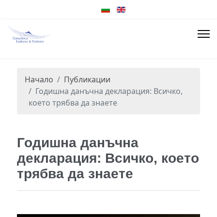
Начало
Публикации
Годишна данъчна декларация: Всичко,
което трябва да знаете
Годишна данъчна
декларация: Всичко, което
трябва да знаете