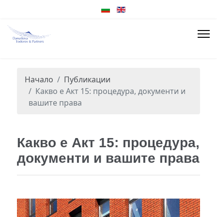
Начало
Публикации
Какво е Акт 15: процедура, документи и
вашите права
Какво е Акт 15: процедура,
документи и вашите права