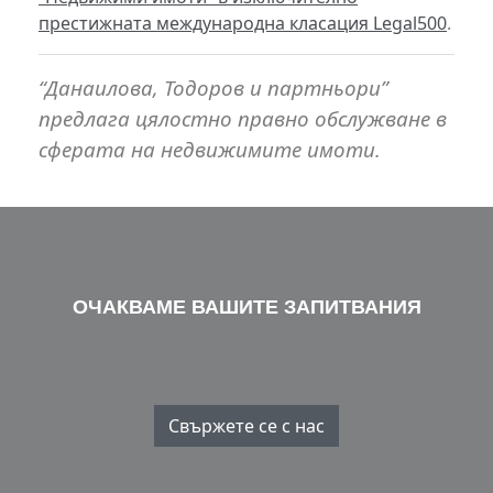
престижната международна класация Legal500
.
“Данаилова, Тодоров и партньори”
предлага цялостно правно обслужване в
сферата на недвижимите имоти.
ОЧАКВАМЕ ВАШИТЕ ЗАПИТВАНИЯ
Свържете се с нас