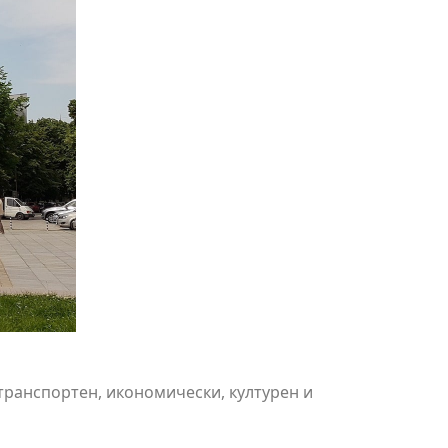
 транспортен, икономически, културен и