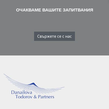
ОЧАКВАМЕ ВАШИТЕ ЗАПИТВАНИЯ
Свържете се с нас