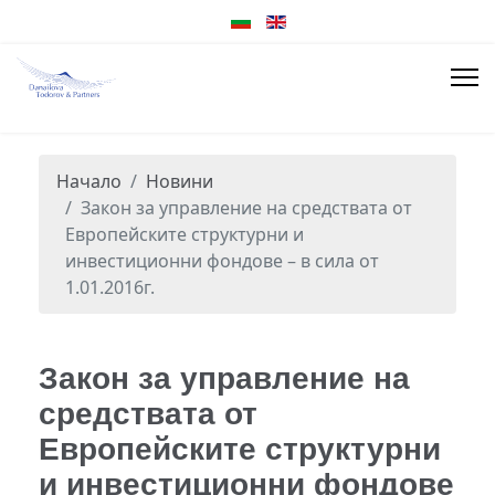
Начало
Новини
Закон за управление на средствата от
Европейските структурни и
инвестиционни фондове – в сила от
1.01.2016г.
Закон за управление на
средствата от
Европейските структурни
и инвестиционни фондове