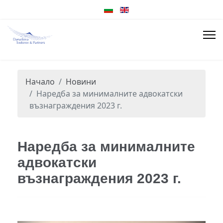
Начало
Новини
Наредба за минималните адвокатски
възнаграждения 2023 г.
Наредба за минималните
адвокатски
възнаграждения 2023 г.